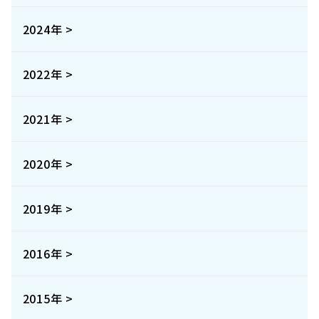
2024年 >
2022年 >
2021年 >
2020年 >
2019年 >
2016年 >
2015年 >