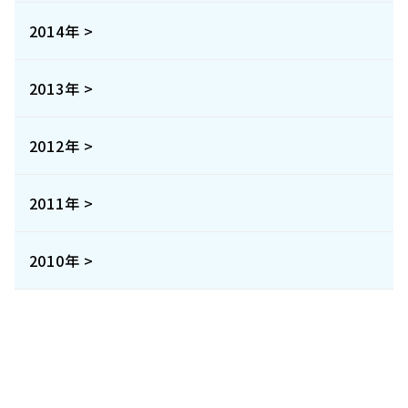
2014年 >
2013年 >
2012年 >
2011年 >
2010年 >