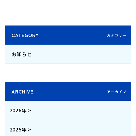
CATEGORY
お知らせ
ARCHIVE
2026年 >
2025年 >