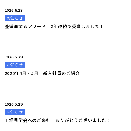
2026.6.23
お知らせ
整備事業者アワード 2年連続で受賞しました！
2026.5.29
お知らせ
2026年4月・5月 新入社員のご紹介
2026.5.29
お知らせ
工場見学会へのご来社 ありがとうございました！