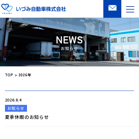
NEWS
TOP
>
2026年
2026.8.4
お知らせ
夏季休暇のお知らせ