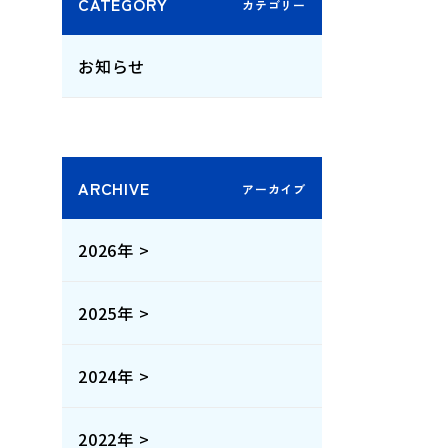
CATEGORY
お知らせ
ARCHIVE
2026年 >
2025年 >
2024年 >
2022年 >