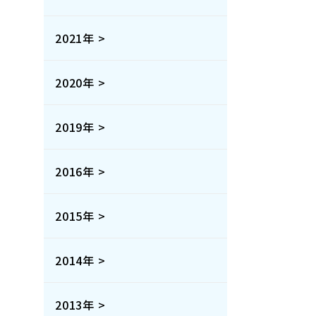
2021年 >
2020年 >
2019年 >
2016年 >
2015年 >
2014年 >
2013年 >