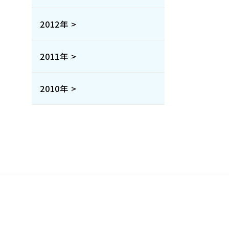
2012年 >
2011年 >
2010年 >