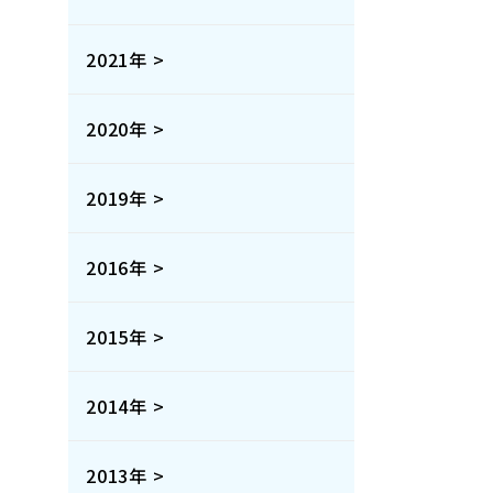
2021年 >
2020年 >
2019年 >
2016年 >
2015年 >
2014年 >
2013年 >