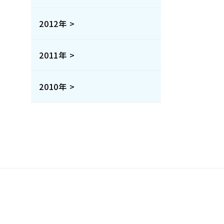
2012年 >
2011年 >
2010年 >