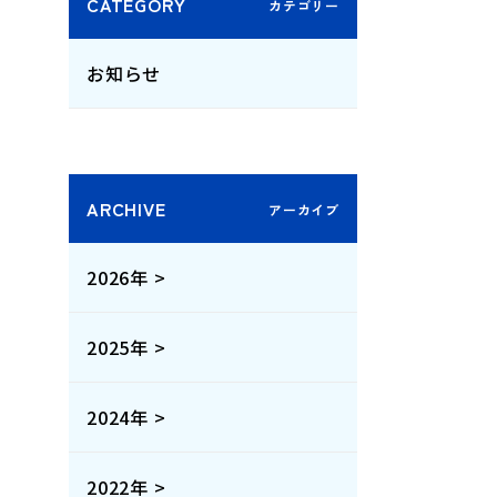
CATEGORY
お知らせ
ARCHIVE
2026年 >
2025年 >
2024年 >
2022年 >