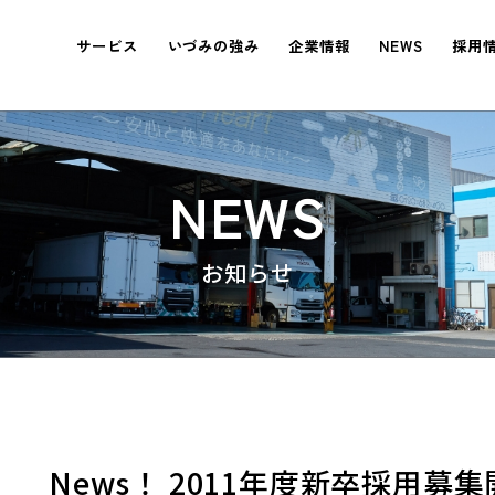
サービス
いづみの強み
企業情報
NEWS
採用
NEWS
。
News！ 2011年度新卒採用募