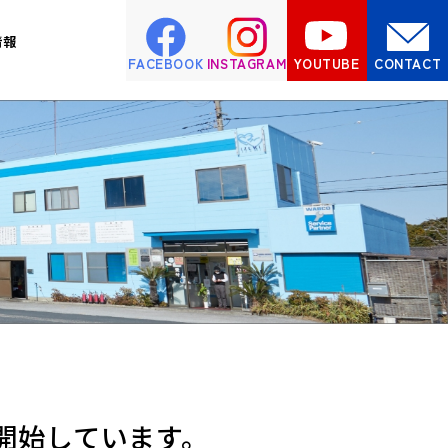
情報
FACEBOOK
INSTAGRAM
YOUTUBE
CONTACT
集開始しています。