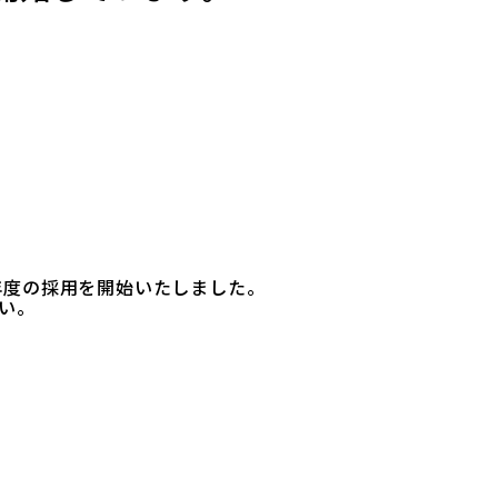
1年度の採用を開始いたしました。
い。