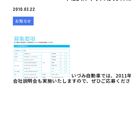
2010.03.22
お知らせ
いづみ自動車では、201
会社説明会も実施いたしますので、ぜひご応募くださ