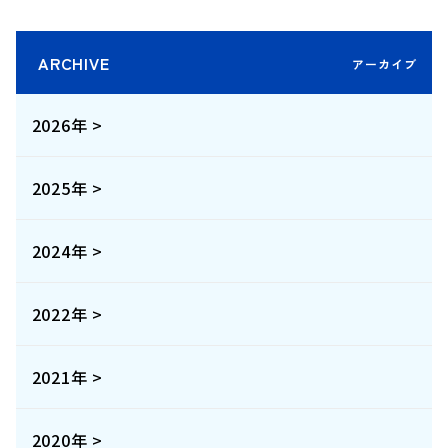
ARCHIVE
2026年 >
2025年 >
2024年 >
2022年 >
2021年 >
2020年 >