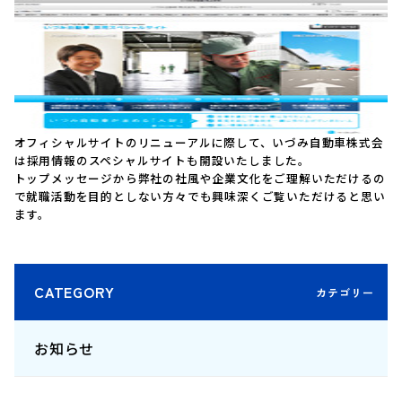
オフィシャルサイトのリニューアルに際して、いづみ自動車株式会
は
採用情報のスペシャルサイト
も開設いたしました。
トップメッセージから弊社の社風や企業文化をご理解いただけるの
で就職活動を目的としない方々でも興味深くご覧いただけると思い
ます。
CATEGORY
お知らせ