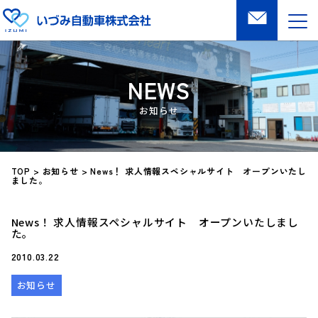
NEWS
TOP
>
お知らせ
>
News！ 求人情報スペシャルサイト オープンいたし
ました。
News！ 求人情報スペシャルサイト オープンいたしまし
た。
2010.03.22
お知らせ