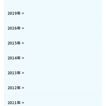
2019年 >
2016年 >
2015年 >
2014年 >
2013年 >
2012年 >
2011年 >