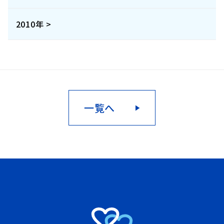
2010年 >
一覧へ