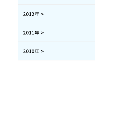
2012年 >
2011年 >
2010年 >