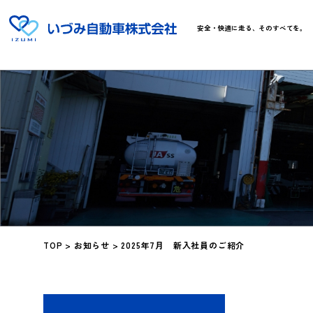
安全・快適に走る、そのすべてを。
TOP
>
お知らせ
>
2025年7月 新入社員のご紹介