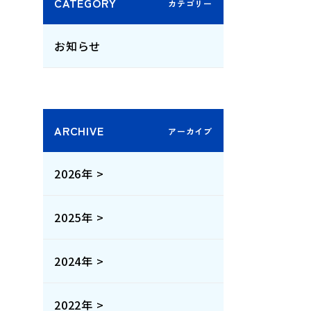
CATEGORY
お知らせ
ARCHIVE
2026年 >
2025年 >
2024年 >
2022年 >