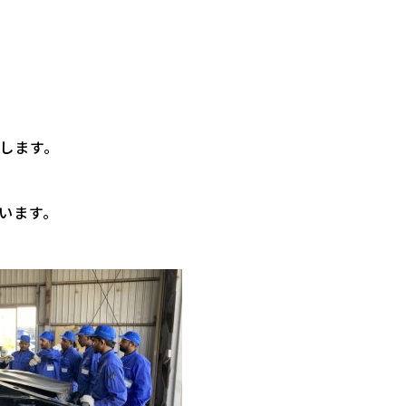
します。
います。