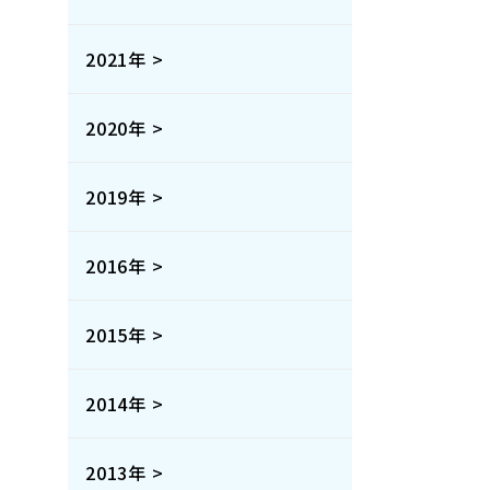
2021年 >
2020年 >
2019年 >
2016年 >
2015年 >
2014年 >
2013年 >