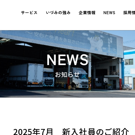
サービス
いづみの強み
企業情報
NEWS
採用
NEWS
2025年7月 新入社員のご紹介