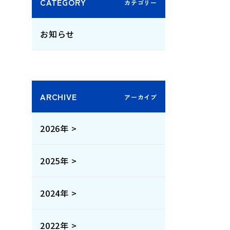
CATEGORY
お知らせ
ARCHIVE
2026年 >
2025年 >
2024年 >
2022年 >