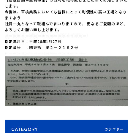
します。
今後は、車検業務においても皆様にとって利便性の高い工場となり
ますよう
社員一丸となって取組んでまいりますので、 更なるご愛顧のほど、
よろしくお願い申し上げます。
＝＝＝＝＝＝＝＝＝＝＝＝＝＝＝＝＝＝＝＝
指定年月日：平成26年1月27日
指定番号 ：関東指 第２－２１８２号
＝＝＝＝＝＝＝＝＝＝＝＝＝＝＝＝＝＝＝＝
CATEGORY