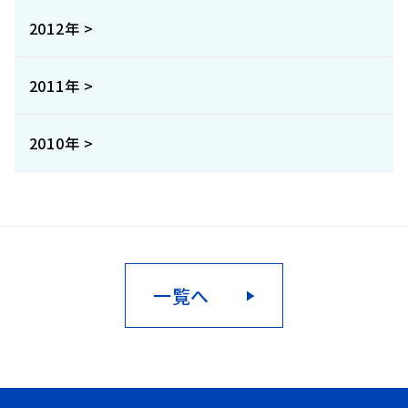
2012年 >
2011年 >
2010年 >
一覧へ