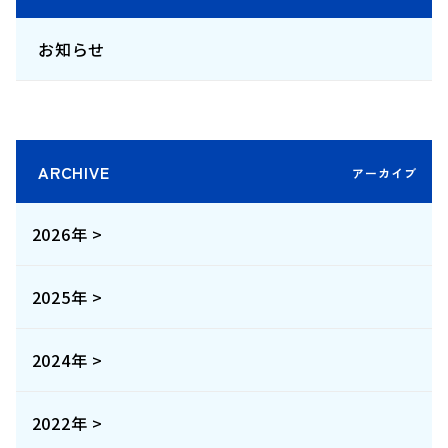
お知らせ
ARCHIVE
2026年 >
2025年 >
2024年 >
2022年 >