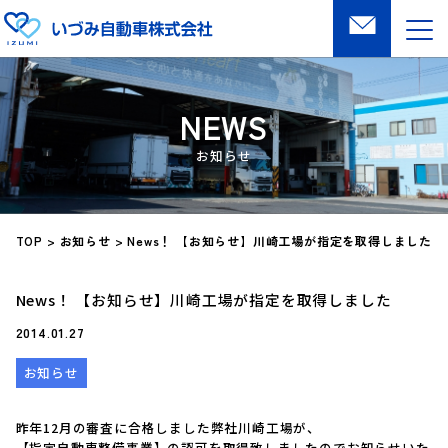
NEWS
TOP
>
お知らせ
>
News！ 【お知らせ】川崎工場が指定を取得しました
News！ 【お知らせ】川崎工場が指定を取得しました
2014.01.27
お知らせ
昨年12月の審査に合格しました弊社川崎工場が、
【指定自動車整備事業】の認可を取得致しましたのでお知らせいた