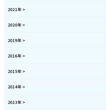
2021年 >
2020年 >
2019年 >
2016年 >
2015年 >
2014年 >
2013年 >