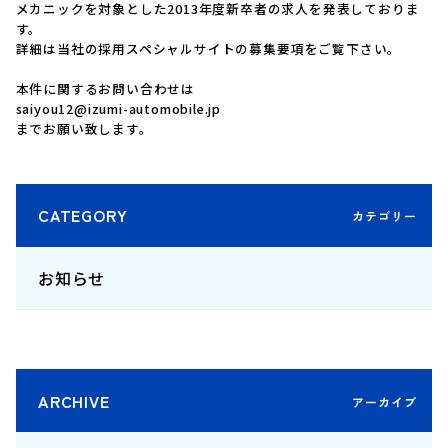
メカニックを対象とした2013年度新卒者の求人を発表しておりま
す。
詳細は当社の採用スペシャルサイトの
募集要項
をご覧下さい。
本件に関するお問い合わせは
saiyou12@izumi-automobile.jp
までお願い致します。
CATEGORY
お知らせ
ARCHIVE