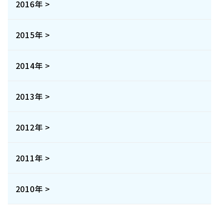
2016年 >
2015年 >
2014年 >
2013年 >
2012年 >
2011年 >
2010年 >