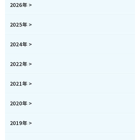
2026年 >
2025年 >
2024年 >
2022年 >
2021年 >
2020年 >
2019年 >