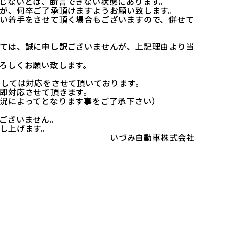
ないとは、断言できない状態にあります。
、何卒ご了承頂けますようお願い致します。
着手をさせて頂く場合もございますので、併せて
は、誠に申し訳ございませんが、上記理由より当
ろしくお願い致します。
しては対応をさせて頂いております。
即対応させて頂きます。
況によってとなります事をご了承下さい）
ございません。
し上げます。
いづみ自動車株式会社