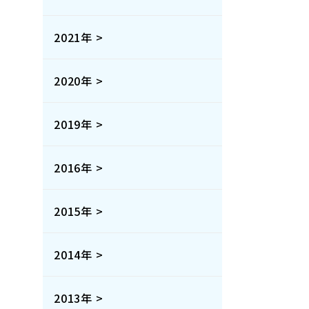
2021年 >
2020年 >
2019年 >
2016年 >
2015年 >
2014年 >
2013年 >