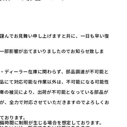
謹んでお見舞い申し上げますと共に、一日も早い復
一部影響が出てまいりましたのでお知らせ致しま
ディーラー在庫に関わらず、部品調達が不可能と
にて対応可能な作業以外は、不可能になる可能性
の被災により、出荷が不可能となっている部品が
、全力で対応させていただきますのでよろしくお
ております。
時間に制限が生じる場合を想定しております。