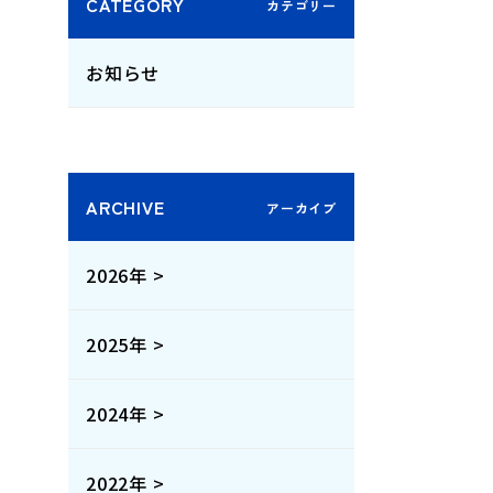
CATEGORY
お知らせ
ARCHIVE
2026年 >
2025年 >
2024年 >
2022年 >