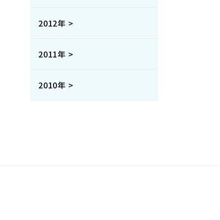
2012年 >
2011年 >
2010年 >