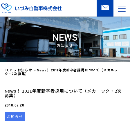
NEWS
TOP
>
お知らせ
>
News！ 2011年度新卒者採用について（メカニッ
ク・2次募集）
News！ 2011年度新卒者採用について（メカニック・2次
募集）
2010.07.20
お知らせ