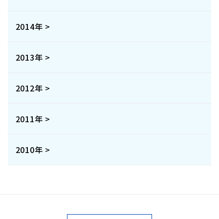
2014年 >
2013年 >
2012年 >
2011年 >
2010年 >