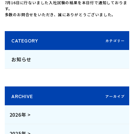
7月16日に行ないました入社試験の結果を本日付で通知しておりま
す。
多数のお問合せをいただき、誠にありがとうございました。
CATEGORY
お知らせ
ARCHIVE
2026年 >
2025年 >