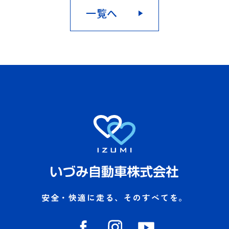
一覧へ
安全・快適に走る、そのすべてを。