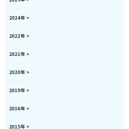
2024年 >
2022年 >
2021年 >
2020年 >
2019年 >
2016年 >
2015年 >