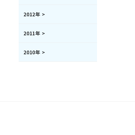
2012年 >
2011年 >
2010年 >