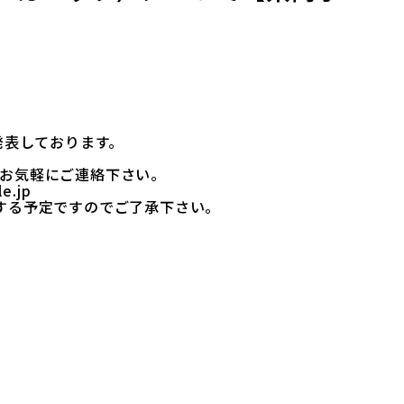
発表しております。
お気軽にご連絡下さい。
e.jp
する予定ですのでご了承下さい。