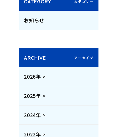
CATEGORY
お知らせ
ARCHIVE
2026年 >
2025年 >
2024年 >
2022年 >