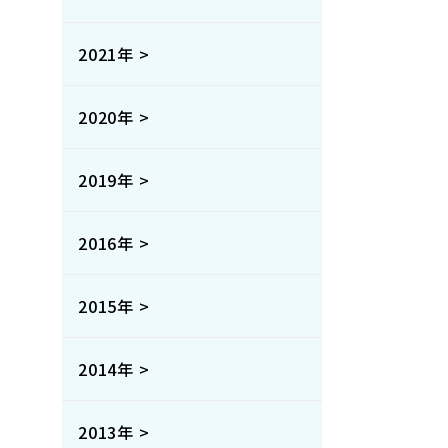
2021年 >
2020年 >
2019年 >
2016年 >
2015年 >
2014年 >
2013年 >