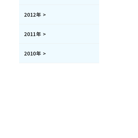
2012年 >
2011年 >
2010年 >