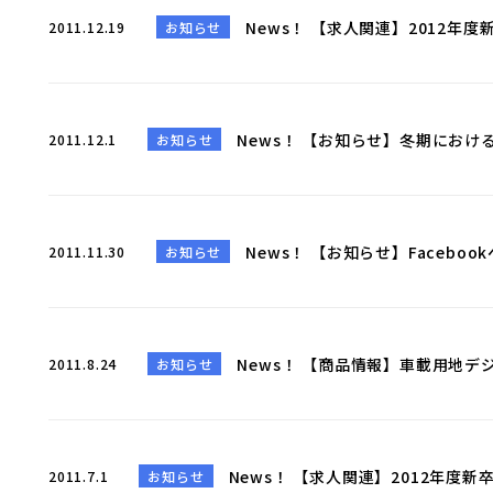
News！ 【求人関連】2012年
2011.12.19
お知らせ
News！ 【お知らせ】冬期にお
2011.12.1
お知らせ
News！ 【お知らせ】Faceb
2011.11.30
お知らせ
News！ 【商品情報】車載用地
2011.8.24
お知らせ
News！ 【求人関連】2012年度
2011.7.1
お知らせ