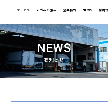
サービス
いづみの強み
企業情報
NEWS
採用
NEWS