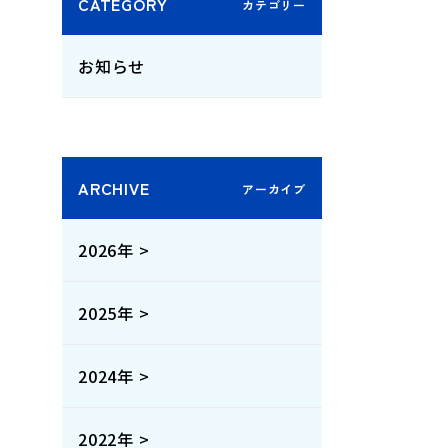
CATEGORY
お知らせ
ARCHIVE
2026年 >
2025年 >
2024年 >
2022年 >