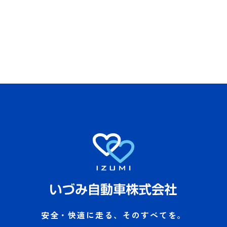
安全・快適に走る、そのすべてを。