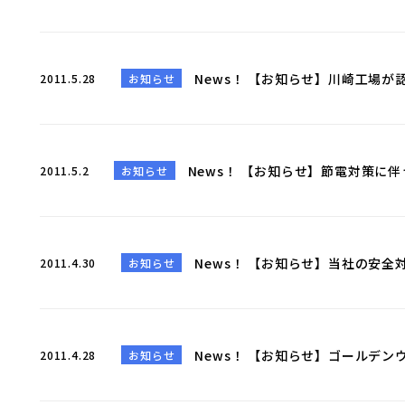
News！ 【お知らせ】川崎工場が
2011.5.28
お知らせ
News！ 【お知らせ】節電対策に
2011.5.2
お知らせ
News！ 【お知らせ】当社の安
2011.4.30
お知らせ
News！ 【お知らせ】ゴールデ
2011.4.28
お知らせ