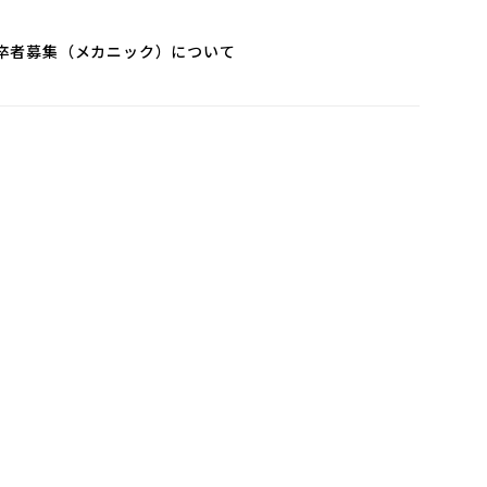
度新卒者募集（メカニック）について